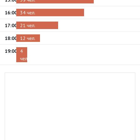
16:00
34 чел.
17:00
21 чел.
18:00
12 чел.
19:00
4
чел.