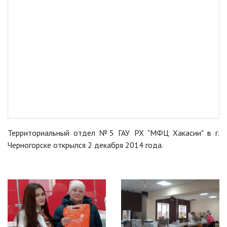
Территориальный отдел №5 ГАУ РХ "МФЦ Хакасии" в г.
Черногорске открылся 2 декабря 2014 года.