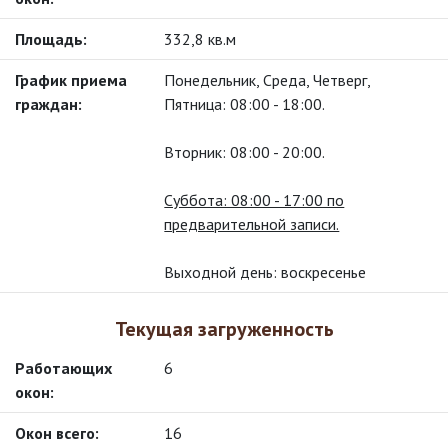
Площадь:
332,8 кв.м
График приема
Понедельник, Среда, Четверг,
граждан:
Пятница: 08:00 - 18:00.
Вторник: 08:00 - 20:00.
Суббота: 08:00 - 17:00 по
предварительной записи.
Выходной день: воскресенье
Текущая загруженность
работающих
6
окон:
окон всего:
16