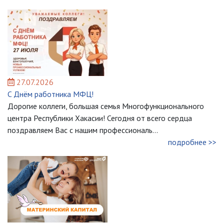
27.07.2026
C Днём работника МФЦ!
Дорогие коллеги, большая семья Многофункционального
центра Республики Хакасии! Сегодня от всего сердца
поздравляем Вас с нашим профессиональ...
подробнее >>