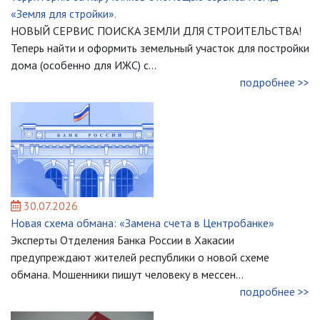
«Земля для стройки».
НОВЫЙ СЕРВИС ПОИСКА ЗЕМЛИ ДЛЯ СТРОИТЕЛЬСТВА!
Теперь найти и оформить земельный участок для постройки
дома (особенно для ИЖС) с...
подробнее >>
30.07.2026
Новая схема обмана: «Замена счета в Центробанке»
Эксперты Отделения Банка России в Хакасии
предупреждают жителей республики о новой схеме
обмана. Мошенники пишут человеку в мессен...
подробнее >>