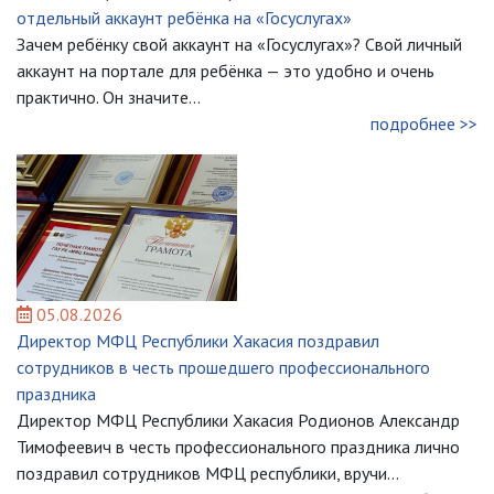
отдельный аккаунт ребёнка на «Госуслугах»
Зачем ребёнку свой аккаунт на «Госуслугах»? Свой личный
аккаунт на портале для ребёнка — это удобно и очень
практично. Он значите...
подробнее >>
05.08.2026
Директор МФЦ Республики Хакасия поздравил
сотрудников в честь прошедшего профессионального
праздника
Директор МФЦ Республики Хакасия Родионов Александр
Тимофеевич в честь профессионального праздника лично
поздравил сотрудников МФЦ республики, вручи...