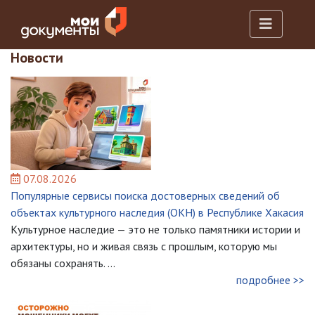
Новости
07.08.2026
Популярные сервисы поиска достоверных сведений об
объектах культурного наследия (ОКН) в Республике Хакасия
Культурное наследие — это не только памятники истории и
архитектуры, но и живая связь с прошлым, которую мы
обязаны сохранять. ...
подробнее >>