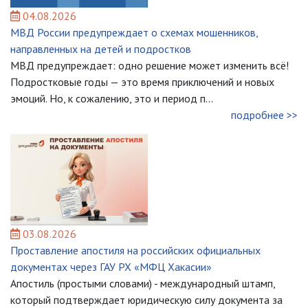
04.08.2026
МВД России предупреждает о схемах мошенников,
направленных на детей и подростков
МВД предупреждает: одно решение может изменить всё!
Подростковые годы — это время приключений и новых
эмоций. Но, к сожалению, это и период п...
подробнее >>
03.08.2026
Проставление апостиля на российских официальных
документах через ГАУ РХ «МФЦ Хакасии»
Апостиль (простыми словами) - международный штамп,
который подтверждает юридическую силу документа за