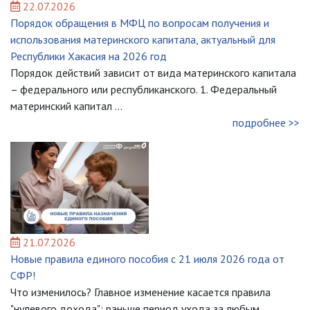
22.07.2026
Порядок обращения в МФЦ по вопросам получения и
использования материнского капитала, актуальный для
Республики Хакасия на 2026 год
Порядок действий зависит от вида материнского капитала
– федерального или республиканского. 1. Федеральный
материнский капитал ...
подробнее >>
21.07.2026
Новые правила единого пособия с 21 июля 2026 года от
СФР!
Что изменилось? Главное изменение касается правила
"нулевого дохода": раньше период ухода за любым