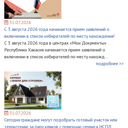
31.07.2026
С 3 августа 2026 года начинается прием заявлений о
включении в список избирателей по месту нахождения!
С 3 августа 2026 года в центрах «Мои Документы»
Республики Хакасия начинается прием заявлений о
включении в список избирателей по месту нахожд...
подробнее >>
31.07.2026
Сегодня граждане могут подобрать готовый участок или
территорию за пару кликов с помощью сервиса НСПД