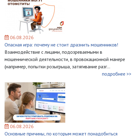
06.08.2026
Опасная игра: почему не стоит дразнить мошенников!
Взаимодействие с лицами, подозреваемыми в
мошеннической деятельности, в провокационной манере
(например, попытки розыгрыша, затягивание разг...
подробнее >>
06.08.2026
Основные причины, по которым может понадобиться