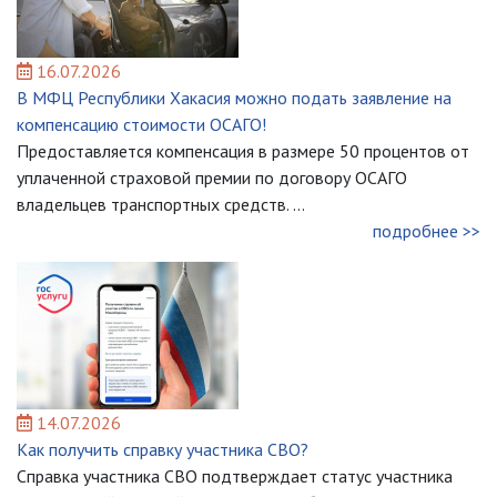
16.07.2026
В МФЦ Республики Хакасия можно подать заявление на
компенсацию стоимости ОСАГО!
Предоставляется компенсация в размере 50 процентов от
уплаченной страховой премии по договору ОСАГО
владельцев транспортных средств. ...
подробнее >>
14.07.2026
Как получить справку участника СВО?
Справка участника СВО подтверждает статус участника