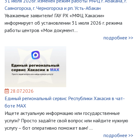
31 июля 2026г. изменен режим работы МФЦ г. Абакана, г.
Саяногорска, г. Черногорска и рп. Усть-Абакан
Уважаемые заявители! ГАУ РХ «МФЦ Хакасии»
информирует об установлении 31 июля 2026 г. режима
работы центров «Мои документ...
подробнее >>
28.07.2026
Единый региональный сервис Республики Хакасия в чат-
боте МАХ
Ищете актуальную информацию или государственные
услуги? Просто задайте свой вопрос или найдите нужную
услугу – бот оперативно поможет вам! ...
подробнее >>