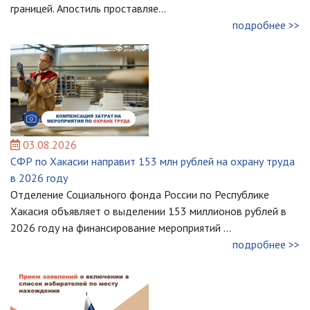
границей. Апостиль проставляе...
подробнее >>
03.08.2026
СФР по Хакасии направит 153 млн рублей на охрану труда
в 2026 году
Отделение Социального фонда России по Республике
Хакасия объявляет о выделении 153 миллионов рублей в
2026 году на финансирование мероприятий ...
подробнее >>