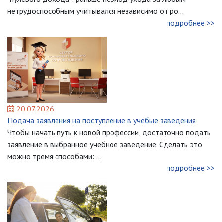
нетрудоспособным учитывался независимо от ро...
подробнее >>
20.07.2026
Подача заявления на поступление в учебые заведения
Чтобы начать путь к новой профессии, достаточно подать
заявление в выбранное учебное заведение. Сделать это
можно тремя способами: ...
подробнее >>