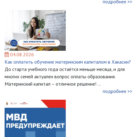
подробнее >>
04.08.2026
Как оплатить обучение материнским капиталом в Хакасии?
До старта учебного года остаётся меньше месяца, и для
многих семей актуален вопрос оплаты образования.
Материнский капитал – отличное решение! ...
подробнее >>