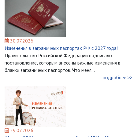
30.07.2026
Изменения в заграничных паспортах РФ с 2027 года!
Правительство Российской Федерации подписало
постановление, которым внесены важные изменения в
бланки заграничных паспортов. Что меня...
подробнее >>
29.07.2026