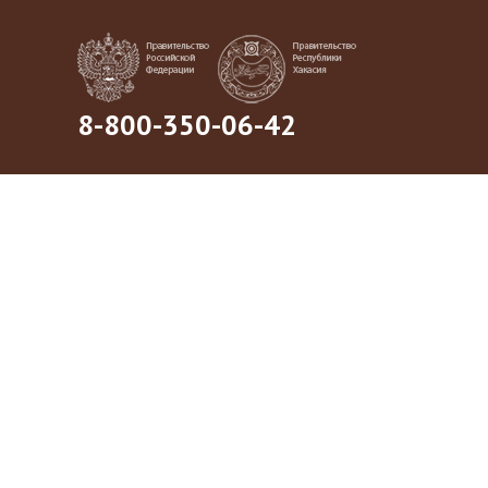
8-800-350-06-42