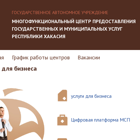
ГОСУДАРСТВЕННОЕ АВТОНОМНОЕ УЧРЕЖДЕНИЕ
МНОГОФУНКЦИОНАЛЬНЫЙ ЦЕНТР ПРЕДОСТАВЛЕНИЯ
ГОСУДАРСТВЕННЫХ И МУНИЦИПАЛЬНЫХ УСЛУГ
РЕСПУБЛИКИ ХАКАСИЯ
ая
График работы центров
Вакансии
для бизнеса
услуги для бизнеса
Цифровая платформа МСП