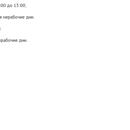
:00 до 13:00;
ые нерабочие дни.
:
ерабочие дни.