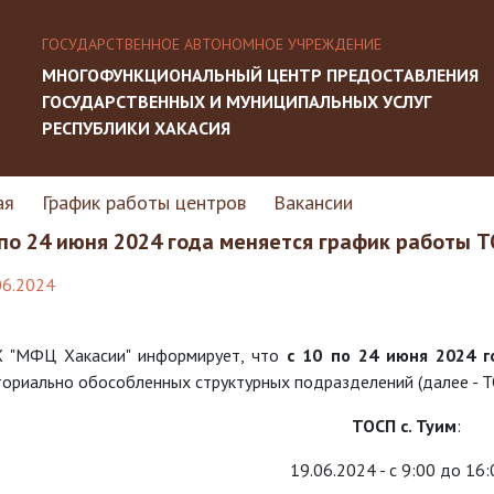
ГОСУДАРСТВЕННОЕ АВТОНОМНОЕ УЧРЕЖДЕНИЕ
МНОГОФУНКЦИОНАЛЬНЫЙ ЦЕНТР ПРЕДОСТАВЛЕНИЯ
ГОСУДАРСТВЕННЫХ И МУНИЦИПАЛЬНЫХ УСЛУГ
РЕСПУБЛИКИ ХАКАСИЯ
ая
График работы центров
Вакансии
 по 24 июня 2024 года меняется график работы ТО
06.2024
Х "МФЦ Хакасии" информирует, что
с 10 по 24 июня 2024 
ториально обособленных структурных подразделений (далее - Т
ТОСП с. Туим
:
19.06.2024 - с 9:00 до 16