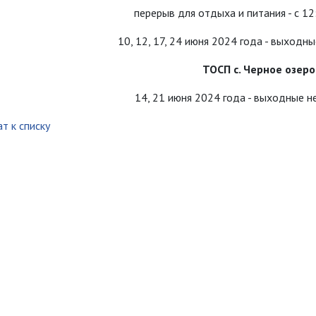
перерыв для отдыха и питания - с 12
10, 12, 17, 24 июня 2024 года - выходн
ТОСП с. Черное озеро
14, 21 июня 2024 года - выходные н
т к списку