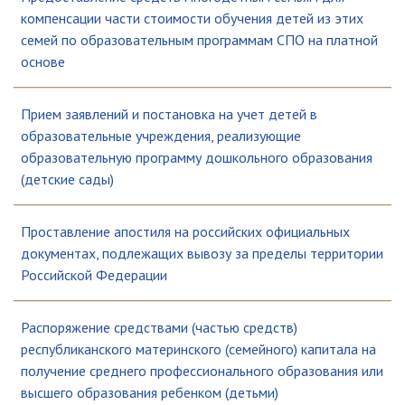
компенсации части стоимости обучения детей из этих
семей по образовательным программам СПО на платной
основе
Прием заявлений и постановка на учет детей в
образовательные учреждения, реализующие
образовательную программу дошкольного образования
(детские сады)
Проставление апостиля на российских официальных
документах, подлежащих вывозу за пределы территории
Российской Федерации
Распоряжение средствами (частью средств)
республиканского материнского (семейного) капитала на
получение среднего профессионального образования или
высшего образования ребенком (детьми)