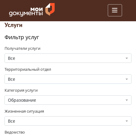
Услуги
Фильтр услуг
Получатели услуги
Все
Территориальный отдел
Все
Категория услуги
Образование
Жизненная ситуация
Все
Ведомство