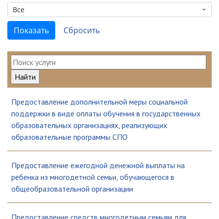
Все
Предоставление дополнительной меры социальной
поддержки в виде оплаты обучения в государственных
образовательных организациях, реализующих
образовательные программы СПО
Предоставление ежегодной денежной выплаты на
ребенка из многодетной семьи, обучающегося в
общеобразовательной организации
Предоставление средств многодетным семьям для