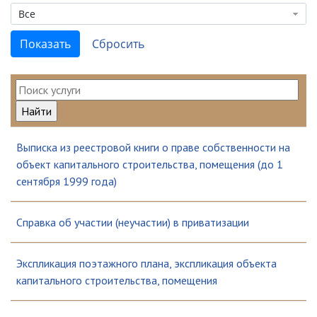
Все
Выписка из реестровой книги о праве собственности на
объект капитального строительства, помещения (до 1
сентября 1999 года)
Справка об участии (неучастии) в приватизации
Экспликация поэтажного плана, экспликация объекта
капитального строительства, помещения