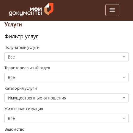
Услуги
Фильтр услуг
Получатели услуги
Все
Территориальный отдел
Все
Категория услуги
Имущественные отношения
Жизненная ситуация
Все
Ведомство