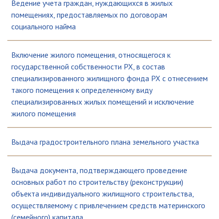
Ведение учета граждан, нуждающихся в жилых
помещениях, предоставляемых по договорам
социального найма
Включение жилого помещения, относящегося к
государственной собственности РХ, в состав
специализированного жилищного фонда РХ с отнесением
такого помещения к определенному виду
специализированных жилых помещений и исключение
жилого помещения
Выдача градостроительного плана земельного участка
Выдача документа, подтверждающего проведение
основных работ по строительству (реконструкции)
объекта индивидуального жилищного строительства,
осуществляемому с привлечением средств материнского
(семейного) капитала