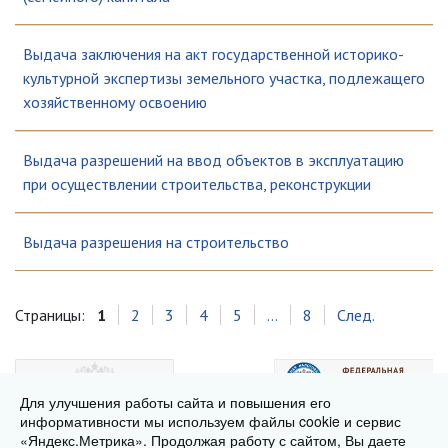
Выдача заключения на акт государственной историко-
культурной экспертизы земельного участка, подлежащего
хозяйственному освоению
Выдача разрешений на ввод объектов в эксплуатацию
при осуществлении строительства, реконструкции
Выдача разрешения на строительство
Страницы:
1
2
3
4
5
...
8
След.
Для улучшения работы сайта и повышения его
информативности мы используем файлы cookie и сервис
«Яндекс.Метрика». Продолжая работу с сайтом, Вы даете